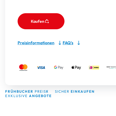
Kaufen
Preisinformationen
FAQ's
FRÜHBUCHER
PREISE
SICHER
EINKAUFEN
EXKLUSIVE
ANGEBOTE