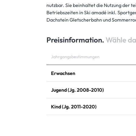
nutzbar. Sie beinhaltet die Nutzung der 
Betriebszeiten in Ski amadé inkl. Sportger
Dachstein Gletscherbahn und Sommerro
Preisinformation.
Wähle da
Jahrgangsbestimmungen
Erwachsen
Jugend (Jg. 2008-2010)
Kind (Jg. 2011-2020)