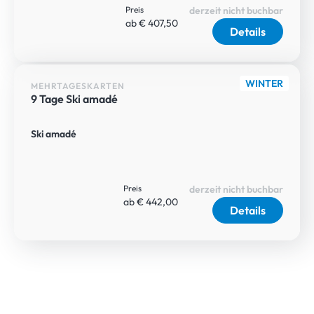
Preis
derzeit nicht buchbar
ab € 407,50
Details
WINTER
MEHRTAGESKARTEN
9 Tage Ski amadé
Ski amadé
Preis
derzeit nicht buchbar
ab € 442,00
Details