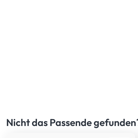
Nicht das Passende gefunde